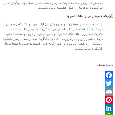
به صورت طبیعی خشک شوند. پس از خشک شدن همه موها بیگودی ها را
باز کنید و موهایتان را مثل همیشه برس بکشید.
استفاده از باد سرد سشوار: در این روش نیز ابتدا موها را شسته و سپس از
نرم کننده استفاده کنید آب اضافی مو را بگیرید اما انها را کاملا خشک
نکنید. بعد برای صاف نگه داشتن موها می توانید از کرم مو استفاده کنید.
درجه سشوار را روی سردترین حالت خود بگذارید موها را مرتب برس بکشید
و سشوار را با همان باد سرد در حین شانه کردن استفاده کنید تا موها کاملا
خشک و صاف شوند.
منبع:
شفاف
Facebook
Twitter
Email
Pinterest