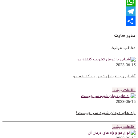
LinkedIn
WhatsApp
Telegram
Share
مدیر سایت
مطالب مرتبط
2023-06-15
آشنایی با عوامل تخریب کننده مو
اطلاعات بیشتر
2023-06-15
راه های درمان شوره سر چیست؟
اطلاعات بیشتر