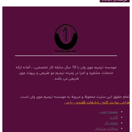
موسسه ترمیم موی وان با 18 سال سابقه کار تخصصی، ، آماده ارائه
خدمات، مشاوره و اجرا در زمینه ترمیم مو طبیعی و پیوند موی
طبیعی می باشد.
تمام حقوق این سایت محفوظ و مربوط به موسسه ترمیم موی وان است.
طراحی سایت
کانون تبلیغات ققنوس پارس
صفحه اصلی
گالری
نمونه کار
سوالات متداول