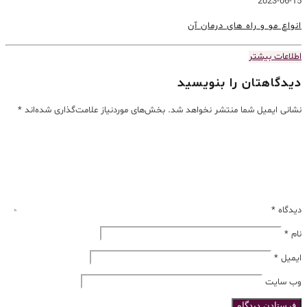
2023-06-15
انواع مو و راه های درمان آن
اطلاعات بیشتر
دیدگاهتان را بنویسید
نشانی ایمیل شما منتشر نخواهد شد.
بخش‌های موردنیاز علامت‌گذاری شده‌اند
*
دیدگاه
*
نام
*
ایمیل
*
وب‌ سایت