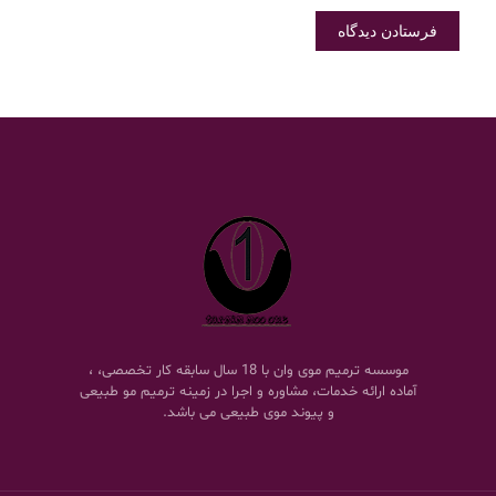
موسسه ترمیم موی وان با 18 سال سابقه کار تخصصی، ،
آماده ارائه خدمات، مشاوره و اجرا در زمینه ترمیم مو طبیعی
و پیوند موی طبیعی می باشد.