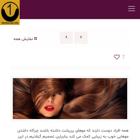
نمایش همه
7
همه افراد دوست دارند که موهای پرپشت داشته باشند چراکه داشتن
موهایی خوب به زیبایی کمک می کند بنابراین تصمیم گرفتیم در این