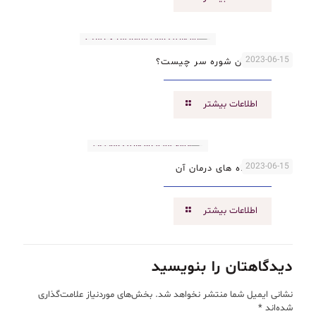
2023-06-15
راه های درمان شوره سر چیست؟
اطلاعات بیشتر
2023-06-15
انواع مو و راه های درمان آن
اطلاعات بیشتر
دیدگاهتان را بنویسید
نشانی ایمیل شما منتشر نخواهد شد.
بخش‌های موردنیاز علامت‌گذاری
شده‌اند
*