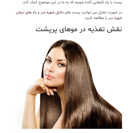
پست با راه کارهایی آشنا شویم که به ما در این موضوع کمک کند.
در صورت تمایل می توانید پست های
دلایل شوره سر
و ر
اه های درمان
شوره
سر را مطالعه کنید.
نقش تغذیه در موهای پرپشت