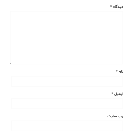
دیدگاه
*
نام
*
ایمیل
*
وب‌ سایت