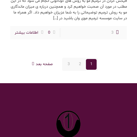
فیکس کردن در ترمیم مو به روش های گوناگونی انجام می شود که در این
مطلب در مورد آن صحبت خواهیم کرد و همچنین درباره ی میزان ماندگاری
مو به روش ترمیم توضیحاتی را به شما عزیزان خواهیم داد. اگر همراه ما
در سایت موسسه ترمیم موی وان باشید در
[…]
3
0
اطلاعات بیشتر
1
2
3
صفحه بعد