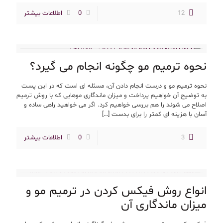
12
0
اطلاعات بیشتر
نحوه ترمیم مو چگونه انجام می گیرد؟
نحوه ترمیم مو و درست انجام دادن آن، مسئله ای است که در این پست
به توضیح آن خواهیم پرداخت و میزان ماندگاری موهایی که با روش ترمیم
اصلاح می شوند را هم بررسی خواهیم کرد. اگر می خواهید راهی ساده و
آسان با هزینه ای کمتر را برای بدست
[…]
3
0
اطلاعات بیشتر
انواع روش فیکس کردن در ترمیم مو و
میزان ماندگاری آن