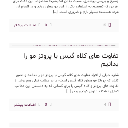
وسیع و بررسی بیشتری نسبت به آن اندیشید؛ مخصوصاً این دقت برای
افرادی که تصمیم به استفاده یکی از این دو روش دارند و در انجام آن
مردد هستند؛ بسیار لازم و ضروری است.
[…]
15
0
اطلاعات بیشتر
تفاوت های کلاه گیس با پروتز مو را
بدانیم
شاید خیلی از افراد تفاوت های کلاه گیس با پروتز مو را ندانند و تصور
کنند که پروتز مو همان کلاه گیس است؛ ما در مطلب قبلی هم برخی از
تفاوت های پروتز و کلاه گیس را برای کسانی که به دانستن این مطالب
تمایل داشتند عنوان کردیم و در
[…]
4
0
اطلاعات بیشتر