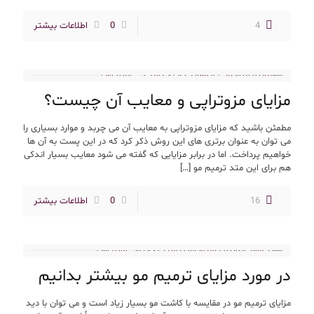
4
0
اطلاعات بیشتر
مزایای مزوتراپی و معایب آن چیست؟
مطمئن باشید که مزایای مزوتراپی به معایب آن می چربد و موارد بسیاری را
می توان به عنوان برتری های این روش ذکر کرد که در این پست به آن ها
خواهیم پرداخت. اما در برابر مزایایی که گفته می شود معایب بسیار اندکی
هم برای این متد ترمیم مو
[…]
16
0
اطلاعات بیشتر
در مورد مزایای ترمیم مو بیشتر بدانیم
مزایای ترمیم مو در مقایسه با کاشت مو بسیار زیاد است و می توان با دید