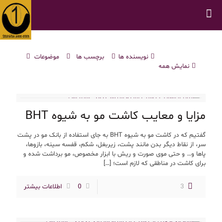
نویسنده ها
برچسب ها
موضوعات
نمایش همه
مزایا و معایب کاشت مو به شیوه BHT
گفتیم که در کاشت مو به شیوه BHT به جای استفاده از بانک مو در پشت
سر، از نقاط دیگر بدن مانند پشت، زیربغل، شکم، قفسه سینه، بازوها،
پاها و… و حتی موی صورت و ریش با ابزار مخصوص، مو برداشت شده و
برای کاشت در مناطقی که لازم است؛
[…]
3
0
اطلاعات بیشتر