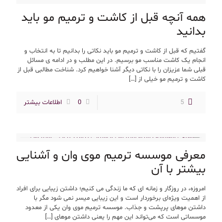
همه آنچه قبل از کاشت و ترمیم مو باید
بدانید
گفتیم که قبل از کاشت و ترمیم مو باید نکاتی را بدانیم تا به انتخاب و
انجام یک کاشت مناسب مو برسیم. در این مطلب و در ادامه ی مسائل
قبلی شما عزیزان را با نکاتی دیگر آشنا خواهیم کرد. شناخت مطالبی قبل از
کاشت و ترمیم مو خیلی از
[…]
5
0
اطلاعات بیشتر
معرفی موسسه ترمیم موی وان و آشنایی
بیشتر با آن
امروزه، در روزگار و زمانه ای که ما زندگی می کنیم؛ داشتن زیبایی برای افراد
از اهمیت ویژه‌ای برخوردار است و این زیبایی میسر نمی شود مگر با
داشتن موهای پرپشت و جذاب. موسسه ترمیم موی وان یکی از معدود
موسساتی است که می‌تواند این مهم را یعنی داشتن موهای
[…]