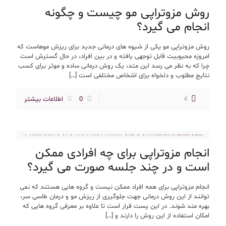
روش مزوتراپی مو چیست و چگونه
انجام می گیرد؟
روش مزوتراپی مو یکی از شیوه های درمانی جدید برای ریزش موهاست که
امروزه محبوبیت قابل توجهی یافته و در بین افراد، در حال گسترش است
چرا که به نظر می رسد این متد، یک روش درمانی ساده و موثر برای کسب
نتایج مطلوب و دلخواه برای اشخاص مختلفی است
[…]
4
0
اطلاعات بیشتر
انجام مزوتراپی برای چه افرادی ممکن
است و در چند جلسه صورت می گیرد؟
انجام مزوتراپی برای همه افراد ممکن نیست و گروه هایی هستند که نمی
توانند از این روش درمانی جهت جلوگیری از ریزش مو و درمان طاسی سر،
بهره مند شوند. در این پست قرار است تا علاوه بر معرفی گروه هایی که
امکان استفاده از این روش را دارند و
[…]