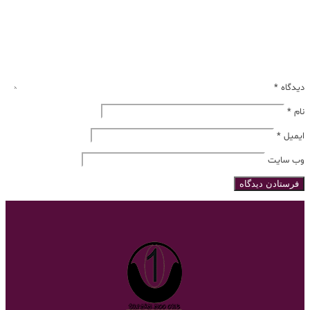
دیدگاه
*
نام
*
ایمیل
*
وب‌ سایت