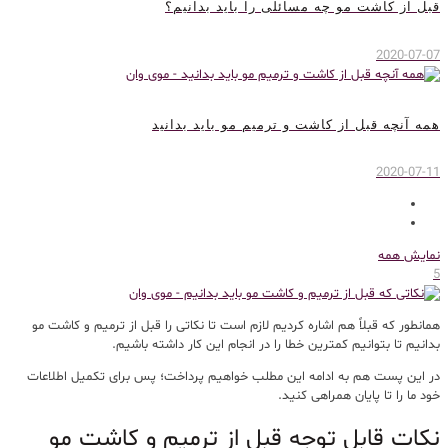
قبل از کاشت مو چه مسائلی را باید بدانیم؟
2020-07-07
همه آنچه قبل از کاشت و ترمیم مو باید بدانید
2020-07-11
نمایش همه
5
همانطور که قبلاً هم اشاره کردیم لازم است تا نکاتی را قبل از ترمیم و کاشت مو
بدانیم تا بتوانیم کمترین خطا را در انجام این کار داشته باشیم.
در این پست هم به ادامه این مطلب خواهیم پرداخت؛ پس برای تکمیل اطلاعات
خود ما را تا پایان همراهی کنید.
نکات قابل توجه قبل از ترمیم و کاشت مو