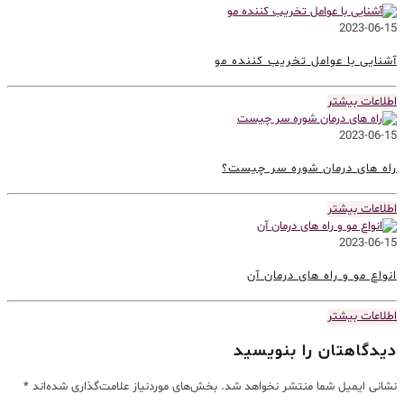
2023-06-15
آشنایی با عوامل تخریب کننده مو
اطلاعات بیشتر
2023-06-15
راه های درمان شوره سر چیست؟
اطلاعات بیشتر
2023-06-15
انواع مو و راه های درمان آن
اطلاعات بیشتر
دیدگاهتان را بنویسید
نشانی ایمیل شما منتشر نخواهد شد.
بخش‌های موردنیاز علامت‌گذاری شده‌اند
*