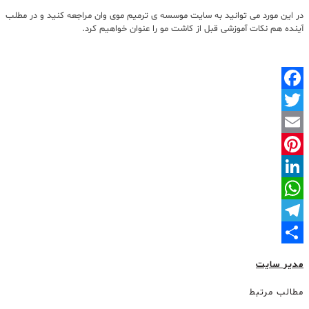
در این مورد می توانید به سایت موسسه ی ترمیم موی وان مراجعه کنید و در مطلب
آینده هم نکات آموزشی قبل از کاشت مو را عنوان خواهیم کرد.
Facebook
Twitter
Email
Pinterest
LinkedIn
WhatsApp
Telegram
Share
مدیر سایت
مطالب مرتبط