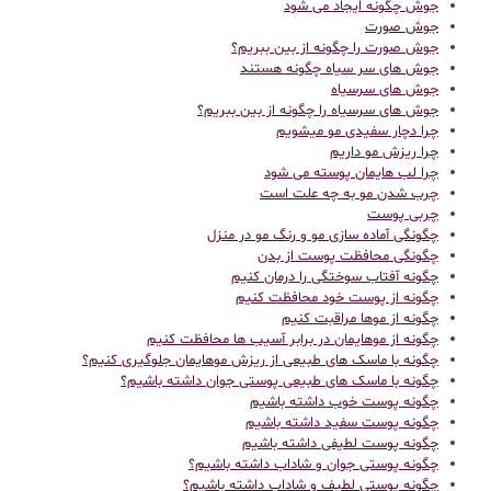
جوش چگونه ایجاد می شود
جوش صورت
جوش صورت را چگونه از بین ببریم؟
جوش های سر سیاه چگونه هستند
جوش های سرسیاه
جوش های سرسیاه را چگونه از بین ببریم؟
چرا دچار سفیدی مو میشویم
چرا ریزش مو داریم
چرا لب هایمان پوسته می شود
چرب شدن مو به چه علت است
چربی پوست
چگونگی آماده سازی مو و رنگ مو در منزل
چگونگی محافظت پوست از بدن
چگونه آفتاب سوختگی را درمان کنیم
چگونه از پوست خود محافظت کنیم
چگونه از موها مراقبت کنیم
چگونه از موهایمان در برابر آسیب ها محافظت کنیم
چگونه با ماسک های طبیعی از ریزش موهایمان جلوگیری کنیم؟
چگونه با ماسک های طبیعی پوستی جوان داشته باشیم؟
چگونه پوست خوب داشته باشیم
چگونه پوست سفید داشته باشیم
چگونه پوست لطیفی داشته باشیم
چگونه پوستی جوان و شاداب داشته باشیم؟
چگونه پوستی لطیف و شاداب داشته باشیم؟