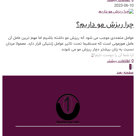
0
اطلاعات بیشتر
2023-06-10
چرا ریزش مو داریم؟
عوامل متعددی موجب می شود که ریزش مو داشته باشیم اما مهم ترین عامل آن
عامل هورمونی است که مستقیما تحت تاثیر عوامل ژنتیکی قرار دارد. معمولا مردان
نسبت به زنان بیشتر دچار ریزش مو می شوند.
آیا شما آن را دوست دارم؟
8
0
اطلاعات بیشتر
1
2
صفحه بعد