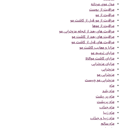
مدل موی مردانه
مراقبت از پوست
مراقبت از مو
مراقبت از مو قبل از کاشت مو
مراقبت از موها
مراقبت های بعد از انجام مزوتراپی مو
مراقبت های بعد از کاشت مو
مراقبت های قبل از کاشت مو
مزایا و معایب کاشت مو
مزایای ترمیم مو
مزایای کاشت موsut
مزایای مزوتراپی
مزوتراپی
مزوتراپی مو
مزوتراپی مو چیست
مژه
مژه بلند
مژه پر پشت
مژه پرپشت
مژه جذاب
مژه زیبا
مژه زیبا و جذاب
مژه سالم