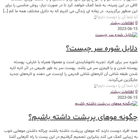
کافی در این زمینه، به شما کمک خواهد کرد تا در صورت نیاز، روش مناسبی را برای
این منظور برگزینید. در زمانه ای زندگی می کنیم که به دلایل مختلف همه ما کم
[…]
آیا شما آن را دوست دارم؟
5
0
اطلاعات بیشتر
2023-06-15
دلایل شوره سر چیست؟
شوره سر برای افراد تجربه ناخوشایندی است و معمولا همراه با خارش، پوسته
پوسته شدن و یا قرمزی سر می باشد. پوست سر به طور طبیعی در اثر لایه لایه
شدن طبقه شاخی آن لایه‌های شاخی قدیمی را ازدست می دهند و لایه‌های جدید
جایگزین می‌گردند.
آیا شما آن را دوست دارم؟
6
0
اطلاعات بیشتر
2023-06-15
چگونه موهای پرپشت داشته باشیم؟
همه افراد دوست دارند که موهای پرپشت داشته باشند چراکه داشتن موهایی خوب
به زیبایی کمک می کند بنابراین تصمیم گرفتیم در این پست با راه کارهایی آشنا