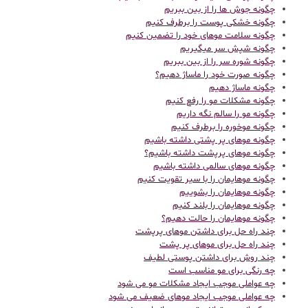
چگونه جوش ها را از بین ببریم
چگونه خشکی پوست را برطرف کنیم
چگونه سلامت موهای خود را تضمین کنیم
چگونه شپش سر میگیریم
چگونه شوره سر را از بین ببریم
چگونه صورت خود را ماساژ دهیم؟
چگونه ماساژ دهیم
چگونه مشکلات مو را رفع کنیم
چگونه مو را سالم نگه داریم
چگونه موخوره را برطرف کنیم
چگونه موهای پر پشتی داشته باشیم
چگونه موهای پرپشت داشته باشیم؟
چگونه موهای سالمی داشته باشیم
چگونه موهایمان را با سیر تقویت کنیم
چگونه موهایمان را بشوییم
چگونه موهایمان را بلند کنیم
چگونه موهایمان را حالت دهیم؟
چند راه حل برای داشتن موهای پرپشت
چند راه حل برای موهای پر پشت
چند روش برای داشتن پوستی لطیف
چه رنگی برای مو مناسب است
چه عواملی موجب ایجاد مشکلات مو می شود
چه عواملی موجب ایجاد موهای ضعیف می شود